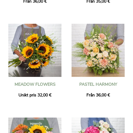
Från 36,00 €
Från 35,00 €
MEADOW FLOWERS
PASTEL HARMONY
Unikt pris 32,00 €
Från 36,00 €