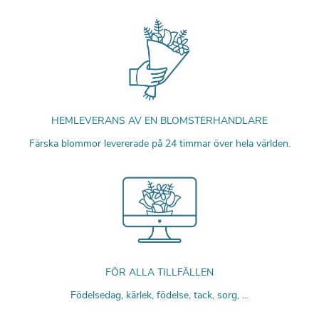
HEMLEVERANS AV EN BLOMSTERHANDLARE
Färska blommor levererade på 24 timmar över hela världen.
FÖR ALLA TILLFÄLLEN
Födelsedag, kärlek, födelse, tack, sorg, ...