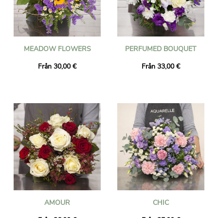
MEADOW FLOWERS
PERFUMED BOUQUET
Från 30,00 €
Från 33,00 €
AMOUR
CHIC