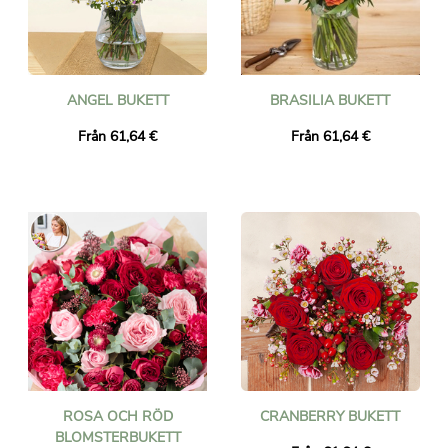
ANGEL BUKETT
BRASILIA BUKETT
Från 61,64 €
Från 61,64 €
ROSA OCH RÖD
CRANBERRY BUKETT
BLOMSTERBUKETT