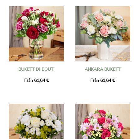
BUKETT DJIBOUTI
ANKARA BUKETT
Från 61,64 €
Från 61,64 €