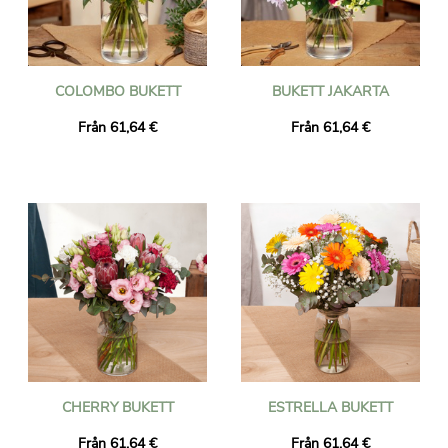
COLOMBO BUKETT
BUKETT JAKARTA
Från 61,64 €
Från 61,64 €
CHERRY BUKETT
ESTRELLA BUKETT
Från 61,64 €
Från 61,64 €