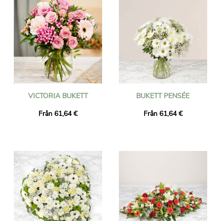
VICTORIA BUKETT
BUKETT PENSÉE
Från 61,64 €
Från 61,64 €