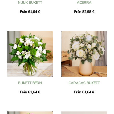
NUUK BUKETT
ACERRA
Från 61,64 €
Från 82,98 €
BUKETT BERN
CARACAS BUKETT
Från 61,64 €
Från 61,64 €