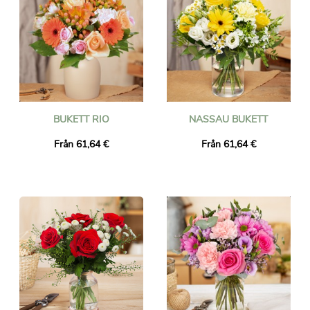
BUKETT RIO
NASSAU BUKETT
Från 61,64 €
Från 61,64 €