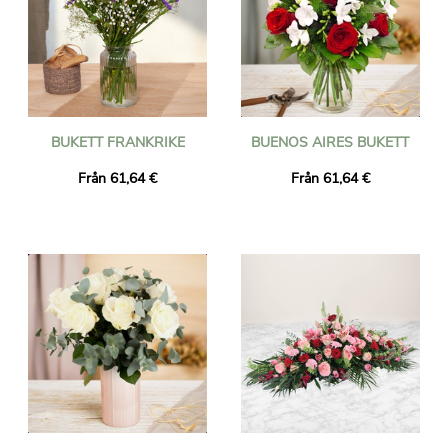
BUKETT FRANKRIKE
BUENOS AIRES BUKETT
Från 61,64 €
Från 61,64 €