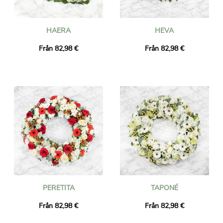
HAERA
HEVA
Från 82,98 €
Från 82,98 €
PERETITA
TAPONÉ
Från 82,98 €
Från 82,98 €