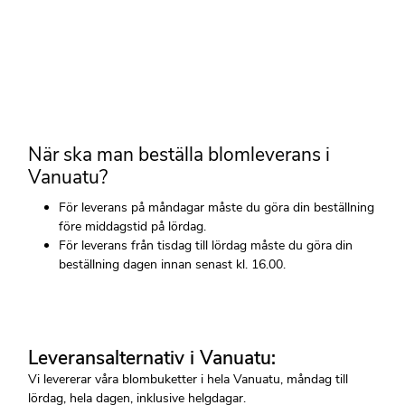
När ska man beställa blomleverans i
Vanuatu?
För leverans på måndagar måste du göra din beställning
före middagstid på lördag.
För leverans från tisdag till lördag måste du göra din
beställning dagen innan senast kl. 16.00.
Leveransalternativ i Vanuatu:
Vi levererar våra blombuketter i hela Vanuatu, måndag till
lördag, hela dagen, inklusive helgdagar.