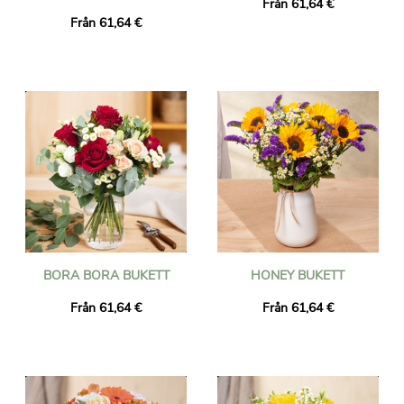
Från 61,64 €
Från 61,64 €
BORA BORA BUKETT
HONEY BUKETT
Från 61,64 €
Från 61,64 €