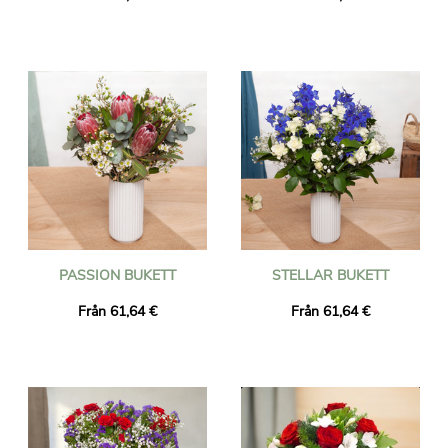
PASSION BUKETT
STELLAR BUKETT
Från 61,64 €
Från 61,64 €