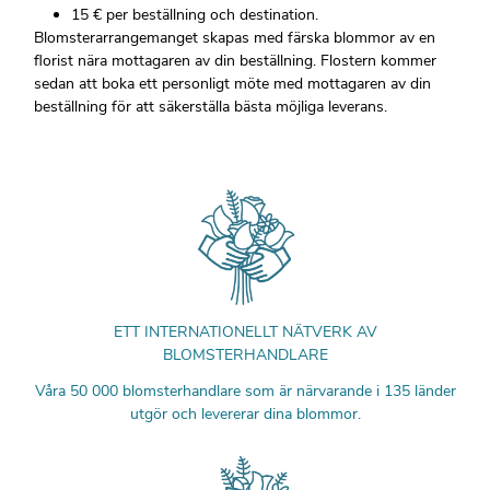
15 € per beställning och destination.
Blomsterarrangemanget skapas med färska blommor av en
florist nära mottagaren av din beställning. Flostern kommer
sedan att boka ett personligt möte med mottagaren av din
beställning för att säkerställa bästa möjliga leverans.
ETT INTERNATIONELLT NÄTVERK AV
BLOMSTERHANDLARE
Våra 50 000 blomsterhandlare som är närvarande i 135 länder
utgör och levererar dina blommor.