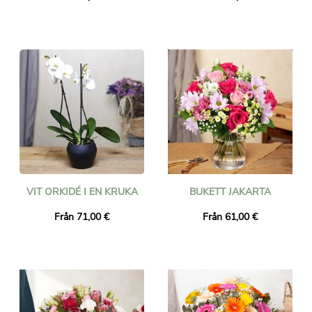
VIT ORKIDÉ I EN KRUKA
BUKETT JAKARTA
Från 71,00 €
Från 61,00 €