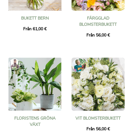
BUKETT BERN
FÄRGGLAD
BLOMSTERBUKETT
Från 61,00 €
Från 56,00 €
FLORISTENS GRÖNA
VIT BLOMSTERBUKETT
VÄXT
Från 56,00 €