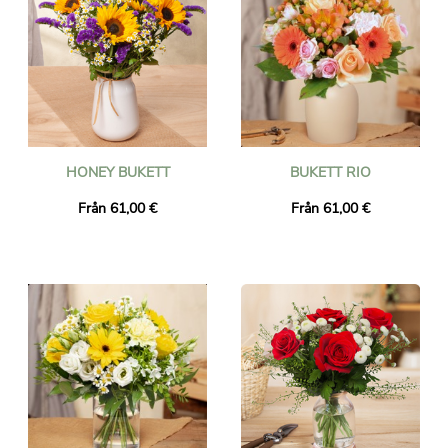
HONEY BUKETT
BUKETT RIO
Från 61,00 €
Från 61,00 €