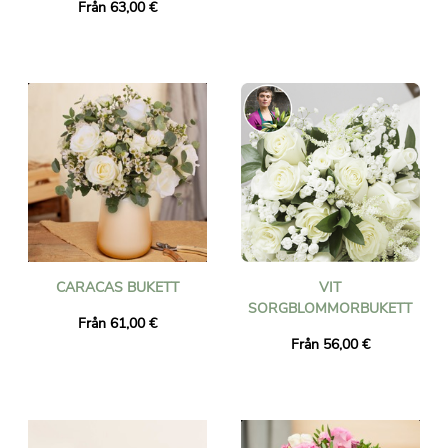
Från 63,00 €
CARACAS BUKETT
VIT
SORGBLOMMORBUKETT
Från 61,00 €
Från 56,00 €