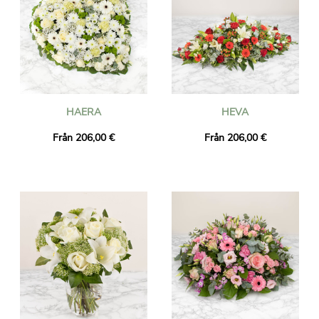
HAERA
HEVA
Från 206,00 €
Från 206,00 €