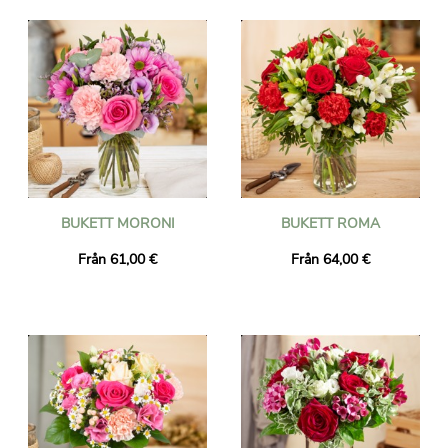
BUKETT MORONI
BUKETT ROMA
Från 61,00 €
Från 64,00 €