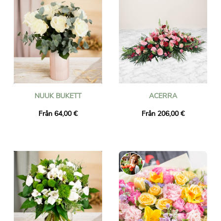
NUUK BUKETT
ACERRA
Från 64,00 €
Från 206,00 €