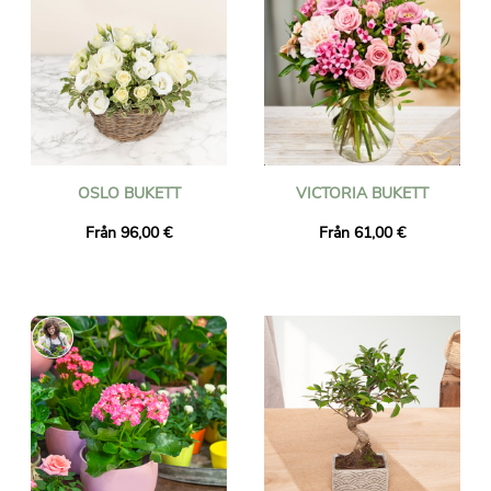
OSLO BUKETT
VICTORIA BUKETT
Från 96,00 €
Från 61,00 €