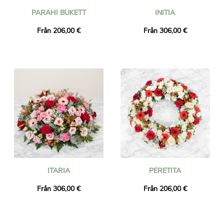
PARAHI BUKETT
INITIA
Från 206,00 €
Från 306,00 €
ITARIA
PERETITA
Från 306,00 €
Från 206,00 €