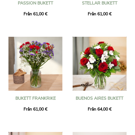
PASSION BUKETT
STELLAR BUKETT
Från 61,00 €
Från 61,00 €
BUKETT FRANKRIKE
BUENOS AIRES BUKETT
Från 61,00 €
Från 64,00 €