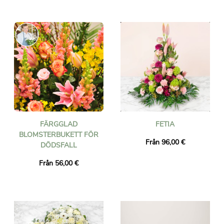
FÄRGGLAD
FETIA
BLOMSTERBUKETT FÖR
Från 96,00 €
DÖDSFALL
Från 56,00 €