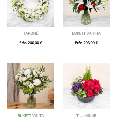
TAPONÉ
BUKETT VAHINA
Från 206,00 €
Från 206,00 €
BUKETT VINITA
TILL MINNE