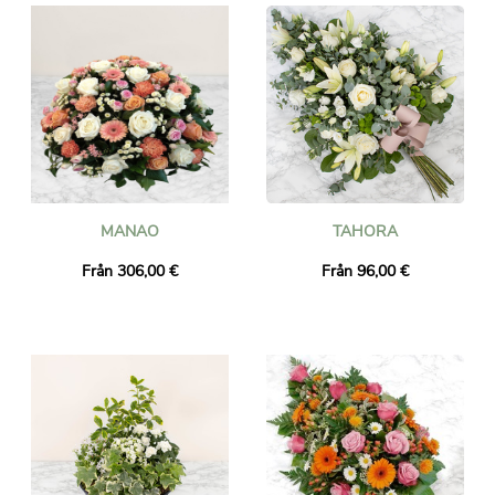
MANAO
TAHORA
Från 306,00 €
Från 96,00 €