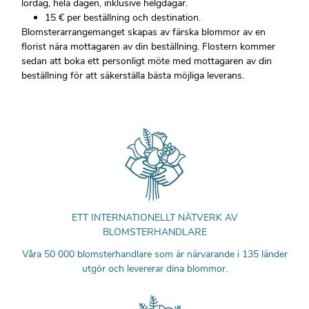
lördag, hela dagen, inklusive helgdagar.
15 € per beställning och destination.
Blomsterarrangemanget skapas av färska blommor av en
florist nära mottagaren av din beställning. Flostern kommer
sedan att boka ett personligt möte med mottagaren av din
beställning för att säkerställa bästa möjliga leverans.
ETT INTERNATIONELLT NÄTVERK AV
BLOMSTERHANDLARE
Våra 50 000 blomsterhandlare som är närvarande i 135 länder
utgör och levererar dina blommor.