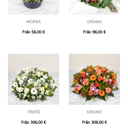
MOREA
ORANA
Från 56,00 €
Från 96,00 €
TINITO
ORANO
Från 306,00 €
Från 306,00 €