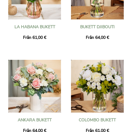
LA HABANA BUKETT
BUKETT DJIBOUTI
Från 61,00 €
Från 64,00 €
ANKARA BUKETT
COLOMBO BUKETT
Från 64,00 €
Från 61,00 €