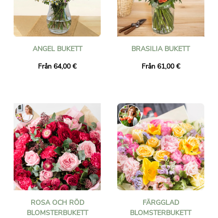
ANGEL BUKETT
BRASILIA BUKETT
Från 64,00 €
Från 61,00 €
ROSA OCH RÖD
FÄRGGLAD
BLOMSTERBUKETT
BLOMSTERBUKETT