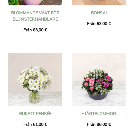
BLOMMANDE VÄXT FÖR
BONSAI
BLOMSTERHANDLARE
Från 63,00 €
Från 63,00 €
BUKETT PENSÉE
HJÄRTBLOMMOR
Från 61,00 €
Från 96,00 €