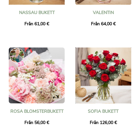
NASSAU BUKETT
VALENTIN
Från 61,00 €
Från 64,00 €
ROSA BLOMSTERBUKETT
SOFIA BUKETT
Från 56,00 €
Från 126,00 €