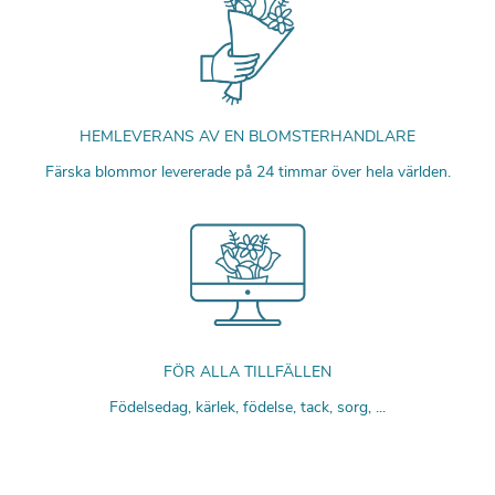
HEMLEVERANS AV EN BLOMSTERHANDLARE
Färska blommor levererade på 24 timmar över hela världen.
FÖR ALLA TILLFÄLLEN
Födelsedag, kärlek, födelse, tack, sorg, ...