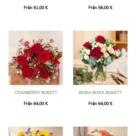
Från 61,00 €
Från 56,00 €
CRANBERRY BUKETT
BORA BORA BUKETT
Från 64,00 €
Från 64,00 €