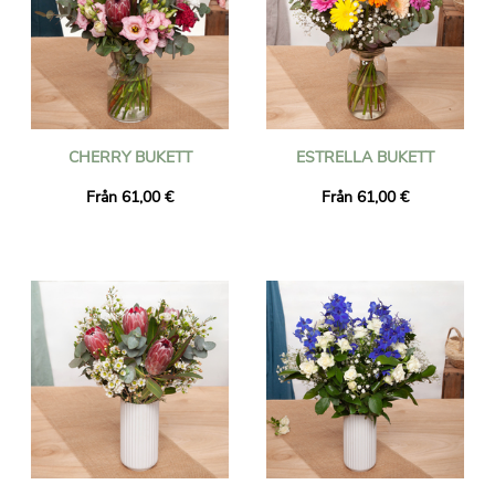
CHERRY BUKETT
ESTRELLA BUKETT
Från 61,00 €
Från 61,00 €