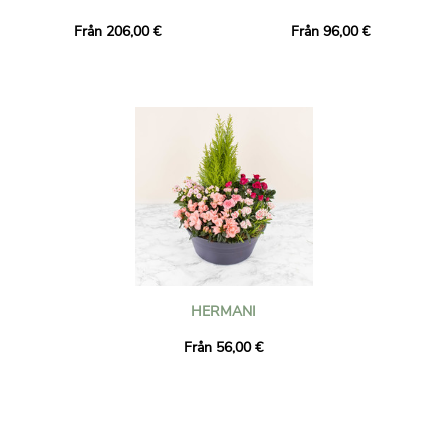
Från 206,00 €
Från 96,00 €
HERMANI
Från 56,00 €