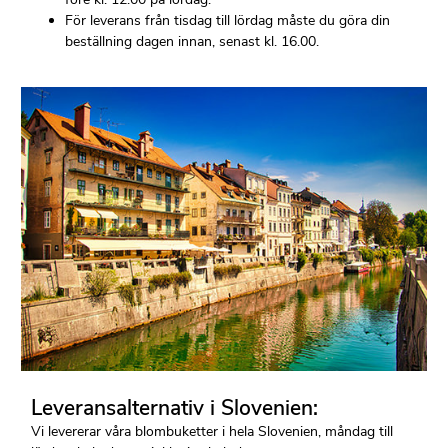
För leverans från tisdag till lördag måste du göra din
beställning dagen innan, senast kl. 16.00.
Leveransalternativ i Slovenien:
Vi levererar våra blombuketter i hela Slovenien, måndag till