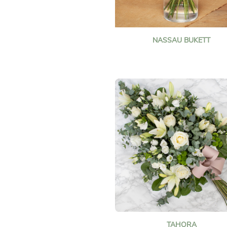
NASSAU BUKETT
TAHORA