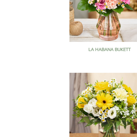
LA HABANA BUKETT