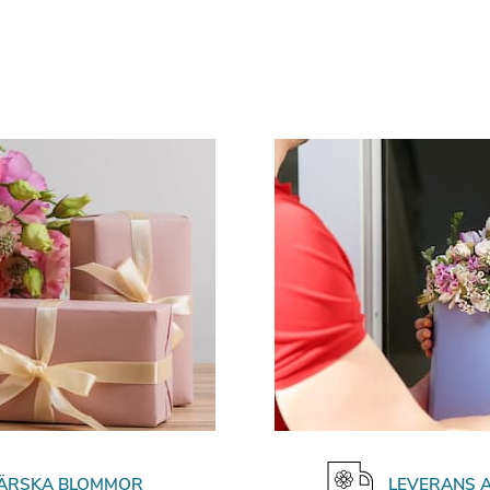
FÄRSKA BLOMMOR
LEVERANS 