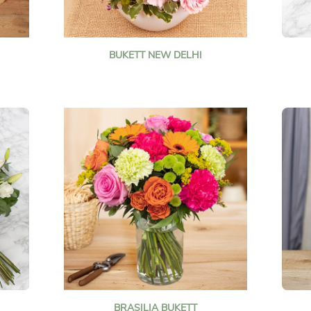
BUKETT NEW DELHI
BRASILIA BUKETT