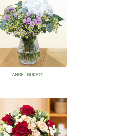
ANGEL BUKETT