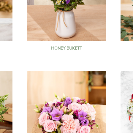
HONEY BUKETT