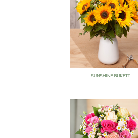
SUNSHINE BUKETT