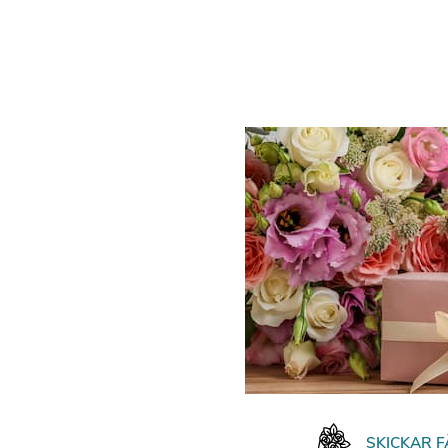
SKICKAR 