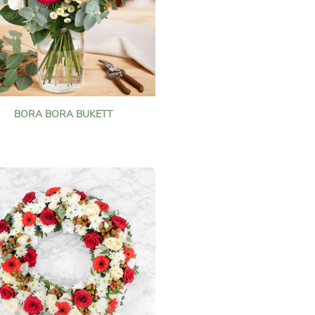
BORA BORA BUKETT