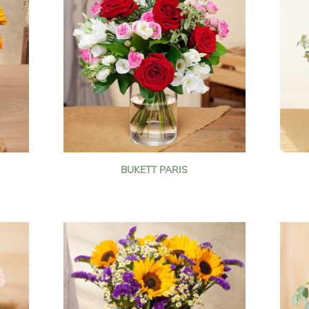
BUKETT PARIS