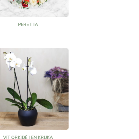
PERETITA
VIT ORKIDÉ I EN KRUKA