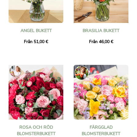
ANGEL BUKETT
BRASILIA BUKETT
Från 51,00 €
Från 46,00 €
ROSA OCH RÖD
FÄRGGLAD
BLOMSTERBUKETT
BLOMSTERBUKETT