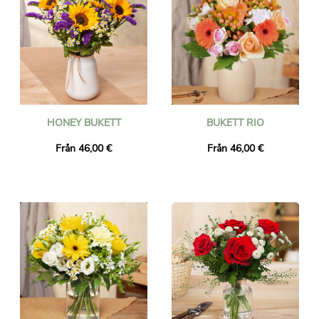
HONEY BUKETT
BUKETT RIO
Från 46,00 €
Från 46,00 €