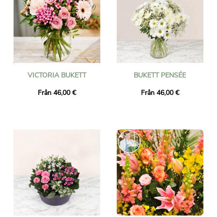
VICTORIA BUKETT
BUKETT PENSÉE
Från 46,00 €
Från 46,00 €