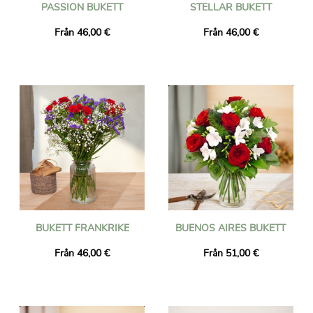
PASSION BUKETT
STELLAR BUKETT
Från 46,00 €
Från 46,00 €
BUKETT FRANKRIKE
BUENOS AIRES BUKETT
Från 46,00 €
Från 51,00 €