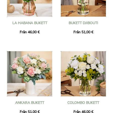
LA HABANA BUKETT
BUKETT DJIBOUTI
Från 46,00 €
Från 51,00 €
ANKARA BUKETT
COLOMBO BUKETT
Från 51,00 €
Från 46,00 €