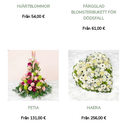
HJÄRTBLOMMOR
FÄRGGLAD
BLOMSTERBUKETT FÖR
Från 54,00 €
DÖDSFALL
Från 61,00 €
FETIA
HAERA
Från 131,00 €
Från 256,00 €