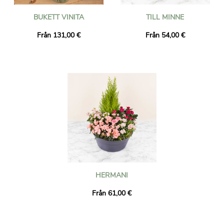
BUKETT VINITA
TILL MINNE
Från 131,00 €
Från 54,00 €
HERMANI
Från 61,00 €