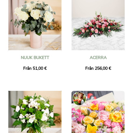
NUUK BUKETT
ACERRA
Från 51,00 €
Från 256,00 €