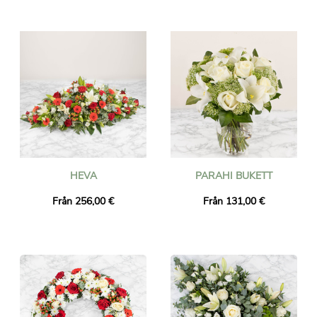
HEVA
PARAHI BUKETT
Från 256,00 €
Från 131,00 €