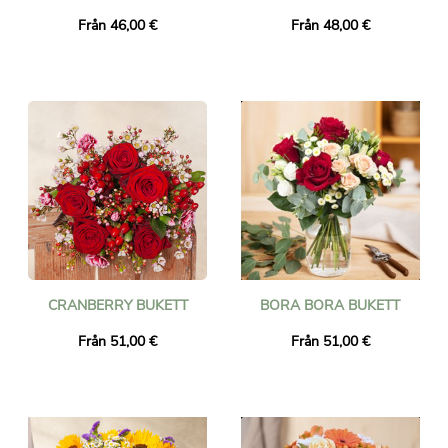
Från 46,00 €
Från 48,00 €
CRANBERRY BUKETT
BORA BORA BUKETT
Från 51,00 €
Från 51,00 €