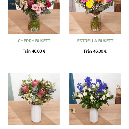
CHERRY BUKETT
ESTRELLA BUKETT
Från 46,00 €
Från 46,00 €