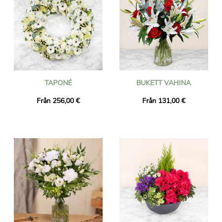
TAPONÉ
BUKETT VAHINA
Från 256,00 €
Från 131,00 €