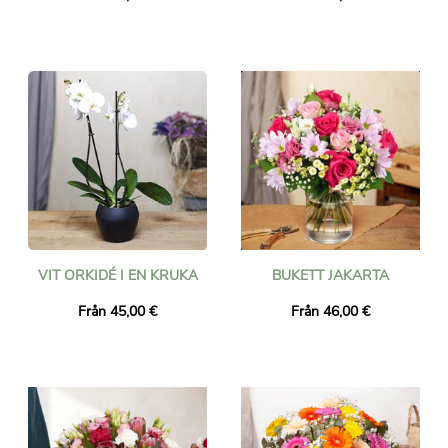
VIT ORKIDÉ I EN KRUKA
BUKETT JAKARTA
Från 45,00 €
Från 46,00 €