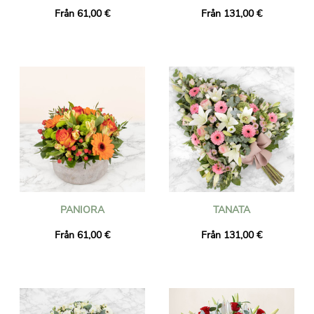
Från 61,00 €
Från 131,00 €
PANIORA
TANATA
Från 61,00 €
Från 131,00 €