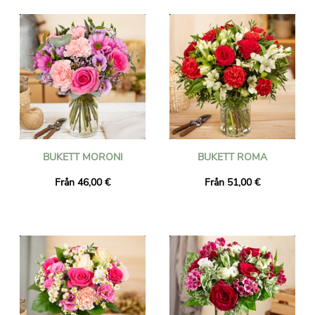
BUKETT MORONI
BUKETT ROMA
Från 46,00 €
Från 51,00 €