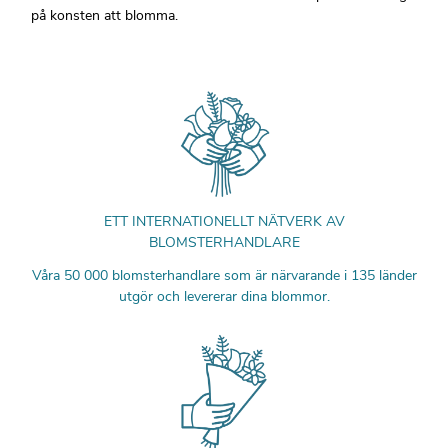
på konsten att blomma.
ETT INTERNATIONELLT NÄTVERK AV
BLOMSTERHANDLARE
Våra 50 000 blomsterhandlare som är närvarande i 135 länder
utgör och levererar dina blommor.