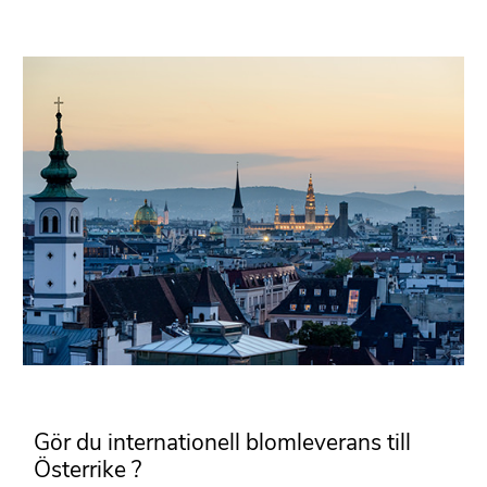
Gör du internationell blomleverans till
Österrike ?