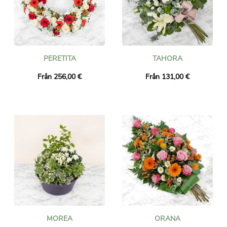
PERETITA
TAHORA
Från 256,00 €
Från 131,00 €
MOREA
ORANA