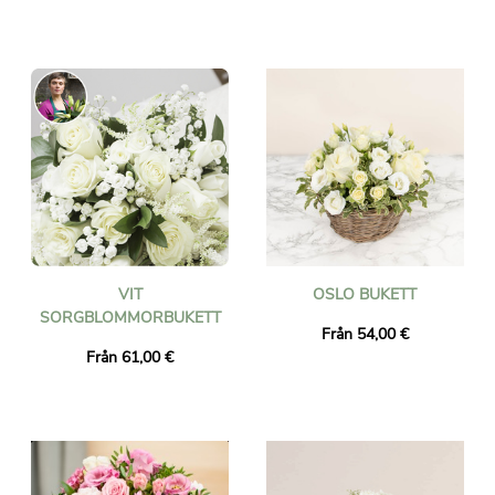
VIT
OSLO BUKETT
SORGBLOMMORBUKETT
Från 54,00 €
Från 61,00 €