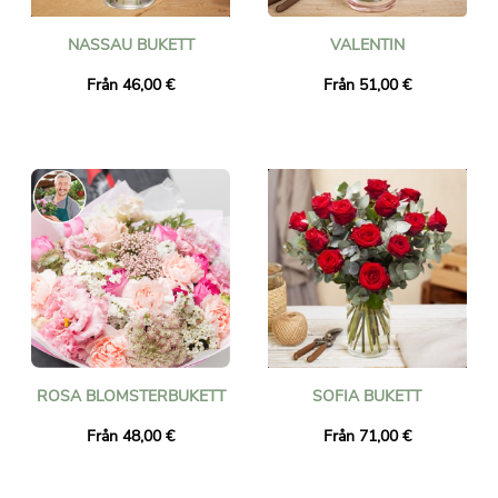
NASSAU BUKETT
VALENTIN
Från 46,00 €
Från 51,00 €
ROSA BLOMSTERBUKETT
SOFIA BUKETT
Från 48,00 €
Från 71,00 €