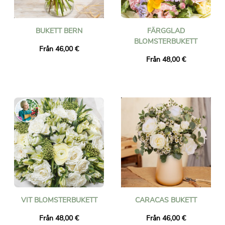
BUKETT BERN
FÄRGGLAD
BLOMSTERBUKETT
Från 46,00 €
Från 48,00 €
VIT BLOMSTERBUKETT
CARACAS BUKETT
Från 48,00 €
Från 46,00 €