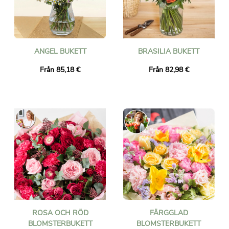
ANGEL BUKETT
BRASILIA BUKETT
Från 85,18 €
Från 82,98 €
ROSA OCH RÖD
FÄRGGLAD
BLOMSTERBUKETT
BLOMSTERBUKETT