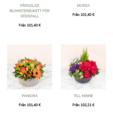
FÄRGGLAD
MOREA
BLOMSTERBUKETT FÖR
Från 101,40 €
DÖDSFALL
Från 101,40 €
PANIORA
TILL MINNE
Från 101,40 €
Från 102,21 €