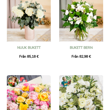
NUUK BUKETT
BUKETT BERN
Från 85,18 €
Från 82,98 €