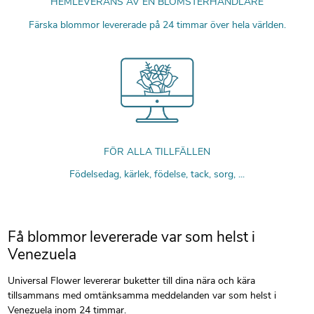
HEMLEVERANS AV EN BLOMSTERHANDLARE
Färska blommor levererade på 24 timmar över hela världen.
FÖR ALLA TILLFÄLLEN
Födelsedag, kärlek, födelse, tack, sorg, ...
Få blommor levererade var som helst i
Venezuela
Universal Flower levererar buketter till dina nära och kära
tillsammans med omtänksamma meddelanden var som helst i
Venezuela inom 24 timmar.