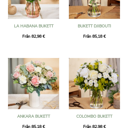
LA HABANA BUKETT
BUKETT DJIBOUTI
Från 82,98 €
Från 85,18 €
ANKARA BUKETT
COLOMBO BUKETT
Från 85,18 €
Från 82,98 €