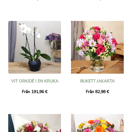
VIT ORKIDÉ I EN KRUKA
BUKETT JAKARTA
Från 191,96 €
Från 82,98 €