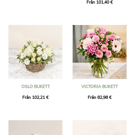
Från 101,40 €
OSLO BUKETT
VICTORIA BUKETT
Från 102,21 €
Från 82,98 €