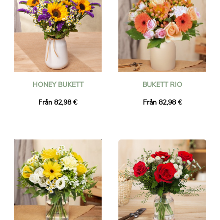
HONEY BUKETT
BUKETT RIO
Från 82,98 €
Från 82,98 €