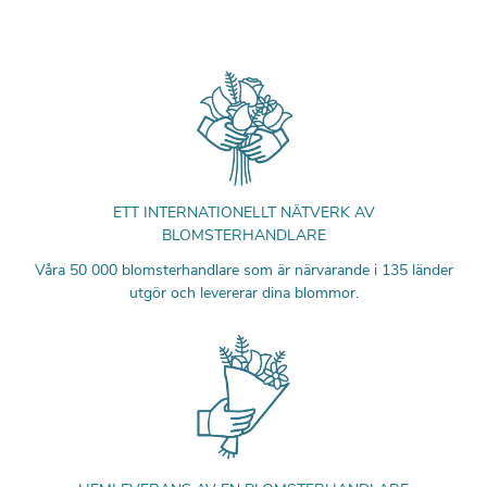
ETT INTERNATIONELLT NÄTVERK AV
BLOMSTERHANDLARE
Våra 50 000 blomsterhandlare som är närvarande i 135 länder
utgör och levererar dina blommor.