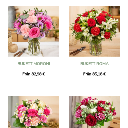
BUKETT MORONI
BUKETT ROMA
Från 82,98 €
Från 85,18 €