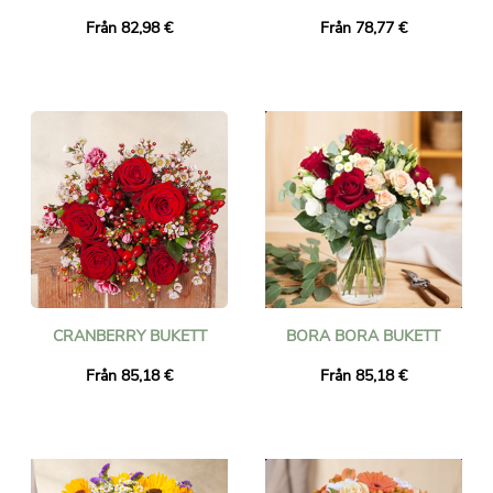
Från 82,98 €
Från 78,77 €
CRANBERRY BUKETT
BORA BORA BUKETT
Från 85,18 €
Från 85,18 €