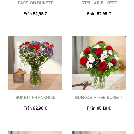
PASSION BUKETT
STELLAR BUKETT
Från 82,98 €
Från 82,98 €
BUKETT FRANKRIKE
BUENOS AIRES BUKETT
Från 82,98 €
Från 85,18 €