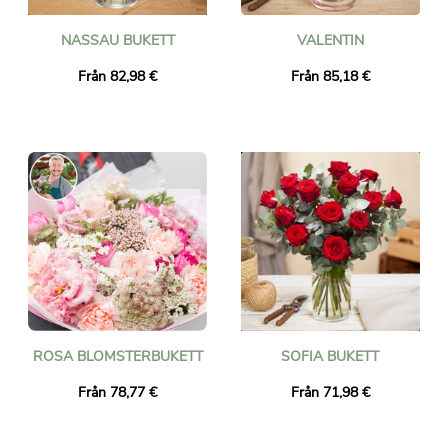
NASSAU BUKETT
VALENTIN
Från 82,98 €
Från 85,18 €
ROSA BLOMSTERBUKETT
SOFIA BUKETT
Från 78,77 €
Från 71,98 €