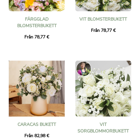
FÄRGGLAD
VIT BLOMSTERBUKETT
BLOMSTERBUKETT
Från 78,77 €
Från 78,77 €
CARACAS BUKETT
VIT
SORGBLOMMORBUKETT
Från 82,98 €