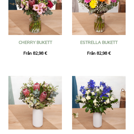
CHERRY BUKETT
ESTRELLA BUKETT
Från 82,98 €
Från 82,98 €