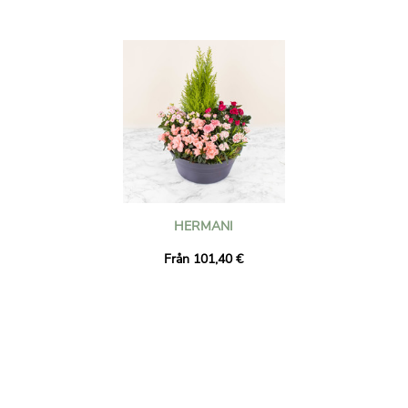
HERMANI
Från 101,40 €