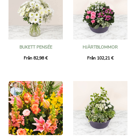
BUKETT PENSÉE
HJÄRTBLOMMOR
Från 82,98 €
Från 102,21 €